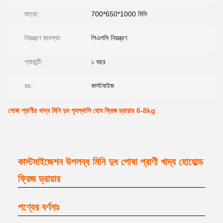
মাত্রা:
700*650*1000 মিমি
নিয়ন্ত্রণ ব্যবস্থা:
পিএলসি নিয়ন্ত্রণ
গ্যারান্টি:
১ বছর
রঙ:
কাস্টমাইজ
পোষা প্রাণীর খাদ্য মিনি দুধ গৃহস্থালি হোম ফ্রিজ ড্রায়ার 6-8kg
কাস্টমাইজেশন উপলব্ধ মিনি দুধ পোষা প্রাণী খাদ্য হোহোল্ড
ফ্রিজ ড্রায়ার
পণ্যের বর্ণনাঃ