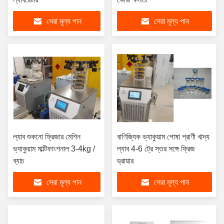
সেরা মূল্য পান
সেরা মূল্য পান
ল্যাব শুকনো ফ্রিজার মেশিন
বাণিজ্যিক ভ্যাকুয়াম পোষা প্রাণী খাদ্য
ভ্যাকুয়াম মাল্টিফাংশনাল 3-4kg /
ল্যাব 4-6 ট্রে স্তর সঙ্গে ফ্রিজ
ব্যাচ
ড্রায়ার
সেরা মূল্য পান
সেরা মূল্য পান