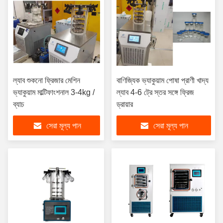
ল্যাব শুকনো ফ্রিজার মেশিন
বাণিজ্যিক ভ্যাকুয়াম পোষা প্রাণী খাদ্য
ভ্যাকুয়াম মাল্টিফাংশনাল 3-4kg /
ল্যাব 4-6 ট্রে স্তর সঙ্গে ফ্রিজ
ব্যাচ
ড্রায়ার
সেরা মূল্য পান
সেরা মূল্য পান