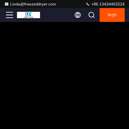
Linda@freezeddryer.com
+86 13434463224
উদ্ধৃতি